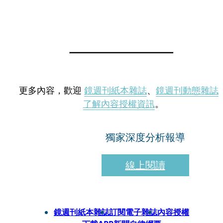
更多內容，歡迎
鏡週刊紙本雜誌
、
鏡週刊動態雜誌
了解內容授權資訊
。
獨家深度分析報導
線上閱讀
鏡週刊紙本雜誌
訂閱電子雜誌
內容授權