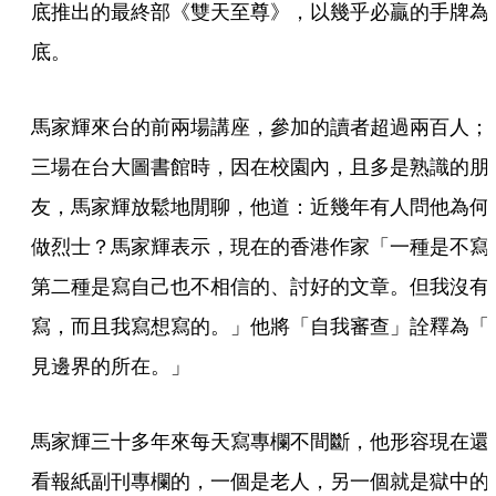
底推出的最終部《雙天至尊》，以幾乎必贏的手牌為
底。
馬家輝來台的前兩場講座，參加的讀者超過兩百人；
三場在台大圖書館時，因在校園內，且多是熟識的朋
友，馬家輝放鬆地閒聊，他道：近幾年有人問他為何
做烈士？馬家輝表示，現在的香港作家「一種是不寫
第二種是寫自己也不相信的、討好的文章。但我沒有
寫，而且我寫想寫的。」他將「自我審查」詮釋為「
見邊界的所在。」
馬家輝三十多年來每天寫專欄不間斷，他形容現在還
看報紙副刊專欄的，一個是老人，另一個就是獄中的