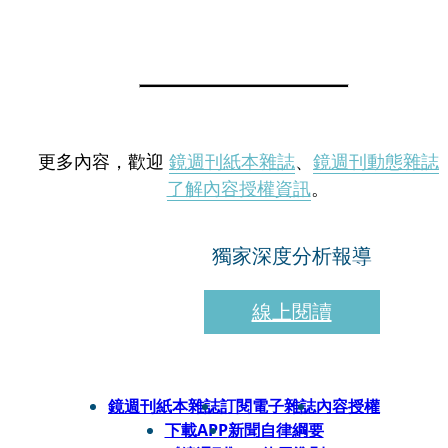
更多內容，歡迎
鏡週刊紙本雜誌
、
鏡週刊動態雜誌
了解內容授權資訊
。
獨家深度分析報導
線上閱讀
鏡週刊紙本雜誌
訂閱電子雜誌
內容授權
下載APP
新聞自律綱要