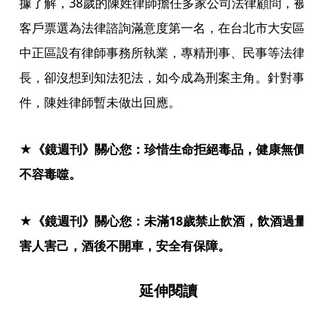
據了解，38歲的陳姓律師擔任多家公司法律顧問，被
客戶票選為法律諮詢滿意度第一名，在台北市大安區
中正區設有律師事務所執業，專精刑事、民事等法律
長，卻沒想到知法犯法，如今成為刑案主角。針對事
件，陳姓律師暫未做出回應。
★《鏡週刊》關心您：珍惜生命拒絕毒品，健康無價
不容毒噬。
★《鏡週刊》關心您：未滿18歲禁止飲酒，飲酒過量
害人害己，酒後不開車，安全有保障。
延伸閱讀