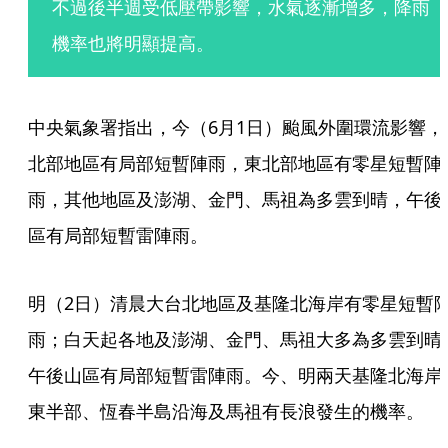
不過後半週受低壓帶影響，水氣逐漸增多，降雨
機率也將明顯提高。
中央氣象署指出，今（6月1日）颱風外圍環流影響，
北部地區有局部短暫陣雨，東北部地區有零星短暫陣
雨，其他地區及澎湖、金門、馬祖為多雲到晴，午後
區有局部短暫雷陣雨。
明（2日）清晨大台北地區及基隆北海岸有零星短暫
雨；白天起各地及澎湖、金門、馬祖大多為多雲到晴
午後山區有局部短暫雷陣雨。今、明兩天基隆北海岸
東半部、恆春半島沿海及馬祖有長浪發生的機率。