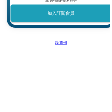
加入訂閱會員
鏡週刊