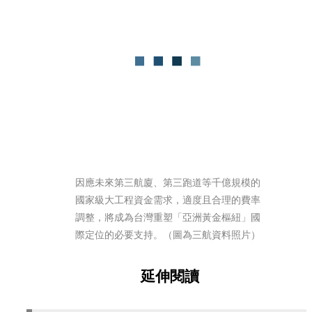
因應未來第三航廈、第三跑道等千億規模的
國家級大工程資金需求，適度且合理的費率
調整，將成為台灣重塑「亞洲黃金樞紐」國
際定位的必要支持。（圖為三航資料照片）
延伸閱讀