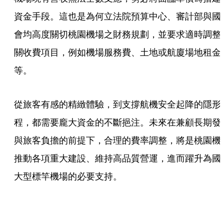
資金手段。這也是為何立法院預算中心、審計部與國
會均高度關切桃園機場之財務規劃，並要求適時調整
關收費項目，例如機場服務費、土地或航廈場地租金
等。
從旅客有感的精緻體驗，到支撐航機安全起降的隱形
程，都需要龐大資金的不斷挹注。未來在兼顧長期發
與旅客負擔的前提下，合理的費率調整，將是桃園機
推動各項重大建設、維持高品質營運，進而躍升為國
大型標竿機場的必要支持。