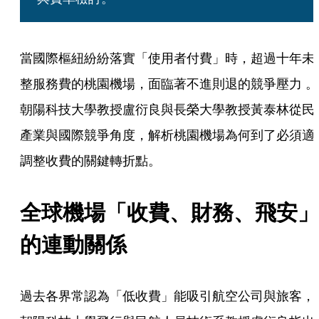
當國際樞紐紛紛落實「使用者付費」時，超過十年未
整服務費的桃園機場，面臨著不進則退的競爭壓力 。
朝陽科技大學教授盧衍良與長榮大學教授黃泰林從民
產業與國際競爭角度，解析桃園機場為何到了必須適
調整收費的關鍵轉折點。
全球機場「收費、財務、飛安」
的連動關係
過去各界常認為「低收費」能吸引航空公司與旅客，