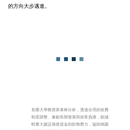
的方向大步邁進。
長榮大學教授黃泰林分析，透過合理的收費
制度調整、兼顧長期發展與旅客負擔，能減
輕重大建設籌措資金的財務壓力，協助桃園