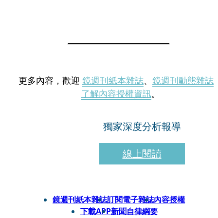
更多內容，歡迎
鏡週刊紙本雜誌
、
鏡週刊動態雜誌
了解內容授權資訊
。
獨家深度分析報導
線上閱讀
鏡週刊紙本雜誌
訂閱電子雜誌
內容授權
下載APP
新聞自律綱要