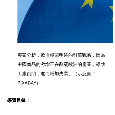
專家分析，歐盟極需明確的對華戰略，因為
中國商品的激增正在削弱歐洲的產業，導致
工廠倒閉，進而增加失業。（示意圖／
PIXABAY）
導覽目錄：