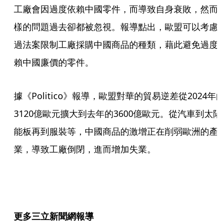
工廠會因過度依賴中國零件，而導致自身衰敗，然而
樣的問題過去卻都被忽視。報導點出，歐盟可以考慮
過法案限制工廠採購中國商品的種類，藉此避免過度
賴中國廉價的零件。
據《Politico》報導，歐盟對華的貿易逆差從2024年
3120億歐元擴大到去年的3600億歐元。從汽車到太
能板再到服裝等，中國商品的激增正在削弱歐洲的產
業，導致工廠倒閉，進而增加失業。
更多三立新聞網報導