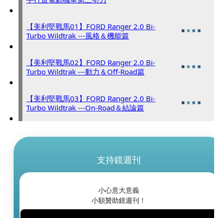
【美利堅戰馬01】FORD Ranger 2.0 Bi-
Turbo Wildtrak ---風格＆機能篇
【美利堅戰馬02】FORD Ranger 2.0 Bi-
Turbo Wildtrak ---動力＆Off-Road篇
【美利堅戰馬03】FORD Ranger 2.0 Bi-
Turbo Wildtrak ---On-Road＆結論篇
支持鏡週刊
小心意大意義
小額贊助鏡週刊！