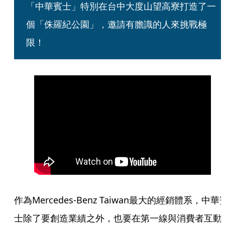
「中華賓士」特別在台中大度山望高寮打造了一
個「侏羅紀公園」，邀請有膽識的人來挑戰極
限！
作為Mercedes-Benz Taiwan最大的經銷體系，中華
士除了要創造業績之外，也要在第一線與消費者互動