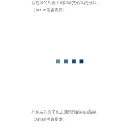
新包裝的瓶蓋上刻印著艾倫島的形狀。 
（Arran酒廠提供） 
外包裝的盒子也走圓滾滾的純白路線。 
（Arran酒廠提供） 