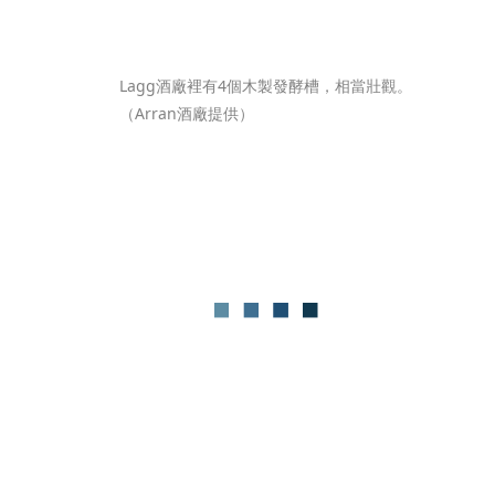
Lagg酒廠裡有4個木製發酵槽，相當壯觀。
（Arran酒廠提供）