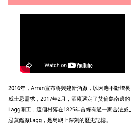
2016年，Arran宣布將興建新酒廠，以因應不斷增長
威士忌需求，2017年2月，酒廠選定了艾倫島南邊的
Lagg開工，這個村落在1825年曾經有過一家合法威
忌蒸餾廠Lagg，是島嶼上深刻的歷史記憶。