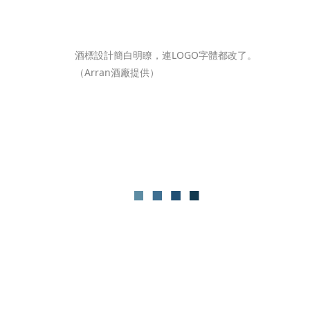
酒標設計簡白明瞭，連LOGO字體都改了。 
（Arran酒廠提供） 