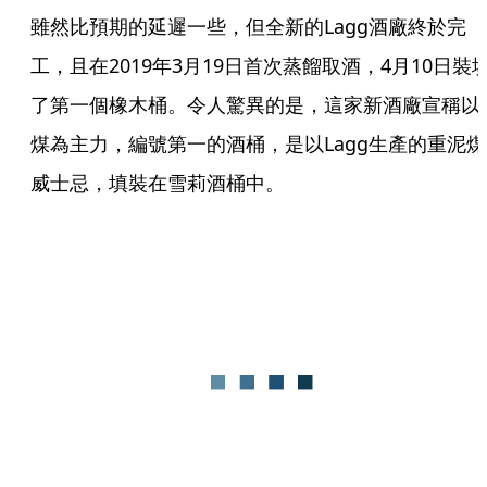
雖然比預期的延遲一些，但全新的Lagg酒廠終於完
工，且在2019年3月19日首次蒸餾取酒，4月10日裝
了第一個橡木桶。令人驚異的是，這家新酒廠宣稱以
煤為主力，編號第一的酒桶，是以Lagg生產的重泥煤
威士忌，填裝在雪莉酒桶中。