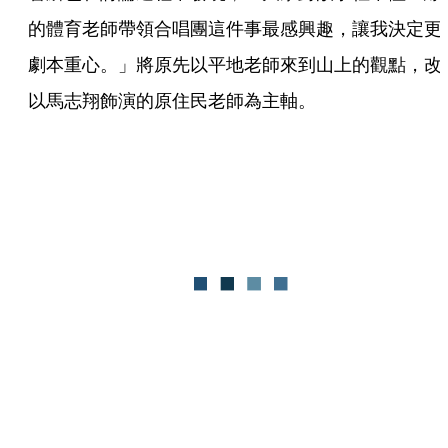
的體育老師帶領合唱團這件事最感興趣，讓我決定更
劇本重心。」將原先以平地老師來到山上的觀點，改
以馬志翔飾演的原住民老師為主軸。