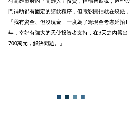
有高雄市府的「高雄人」投資，但楊智麟說，這些公
門補助都有固定的請款程序，但電影開拍就在燒錢，
「我有資金、但沒現金，一度為了籌現金考慮延拍1
年，幸好有強大的天使投資者支持，在3天之內籌出
700萬元，解決問題。」