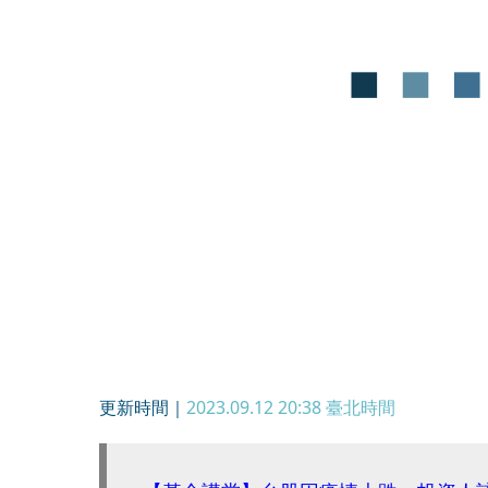
更新時間｜
2023.09.12 20:38
臺北時間