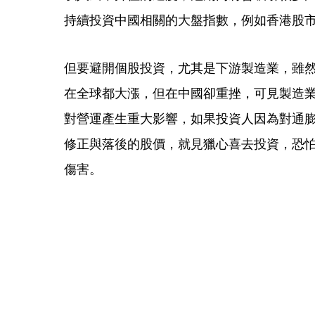
持續投資中國相關的大盤指數，例如香港股市
但要避開個股投資，尤其是下游製造業，雖
在全球都大漲，但在中國卻重挫，可見製造
對營運產生重大影響，如果投資人因為對通
修正與落後的股價，就見獵心喜去投資，恐
傷害。