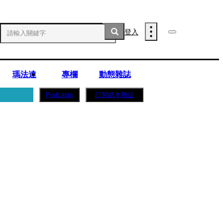
登入
瑪法達
專欄
動態雜誌
訂閱紙本雜誌
Podcasts