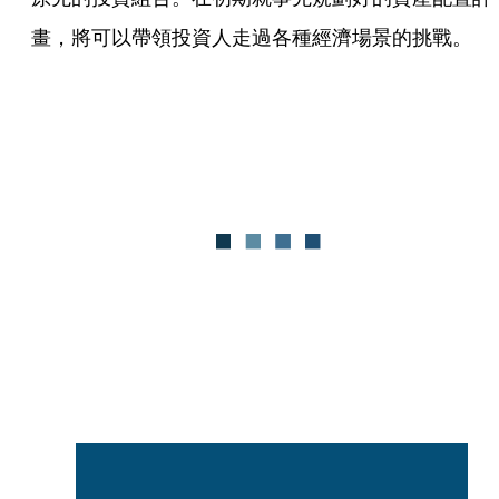
畫，將可以帶領投資人走過各種經濟場景的挑戰。