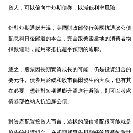
資人，可以偏向中短期債券，以減低利率風險。
針對短期通膨升溫，美國財政部發行美國抗通膨公債
配息與日後歸還的本金，完全跟美國當地的消費者物
指數連動，能用來抵抗超乎預期的通膨。
總之，股票因長期實質成長的可能，仍是投資組合的
要元件。債券用於緩和股市偶爾發生的大跌，也有其
在必要。想針對短期通膨升溫進行避險，則可以考慮
債券部位納入抗通膨公債。
對資產配置投資人而言，這樣的股債搭配很可能就是
原先的投資組合。在初期就事先規劃好的資產配置計