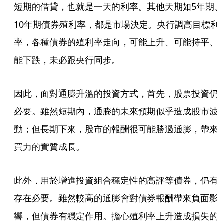
短期的借貸，也就是一天的利率。其他天期如5年期
10年期債券殖利率，都是市場決定。央行調高目標利
率，各種債券的殖利率走向，可能上升、可能持平、
能下跌，未必跟央行同步。
因此，面對通膨升溫的投資方式，首先，股票投資仍
必要。雖然短期內，通膨的未來預期似乎造成股市波
動；但長期下來，股市的報酬很可能勝過通膨，帶來
買力的實質成長。
此外，用於增進投資組合穩定性的高評等債券，仍有
存在必要。雖然較高的通膨會對債券報酬帶來負面影
響，但債券有穩定作用。擔心殖利率上升造成損失的