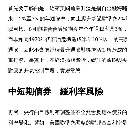
首先要了解的是，近來美國通膨升溫是指自金融海嘯
來，1％至2％的年通膨率，向上爬升超過聯準會2％
膨目標。6月聯準會會議預期今年全年通膨率是3％，
而非如同1970年代石油危機造成單年10％以上的高度
通膨，因此不會像當時暴升通膨對經濟活動所造成的
重打擊。事實上，在經濟擴張階段，緩升的通膨與央
對應的升息控制手段，實屬常態。
中短期債券　緩利率風險
再者，央行的目標利率調整並不全然會反應在債券的
利率變化。譬如，美國聯準會調整的聯邦基金利率是