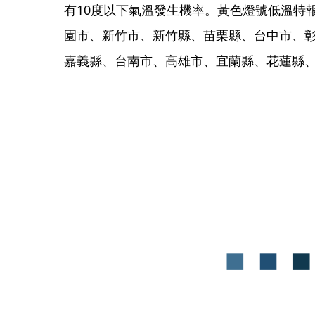
有10度以下氣溫發生機率。黃色燈號低溫特
園市、新竹市、新竹縣、苗栗縣、台中市、
嘉義縣、台南市、高雄市、宜蘭縣、花蓮縣