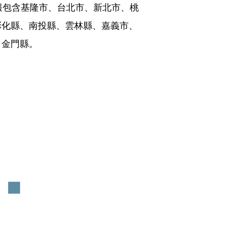
報包含基隆市、台北市、新北市、桃
彰化縣、南投縣、雲林縣、嘉義市、
、金門縣。