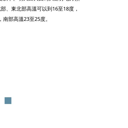
部、東北部高溫可以到16至18度，
，南部高溫23至25度。