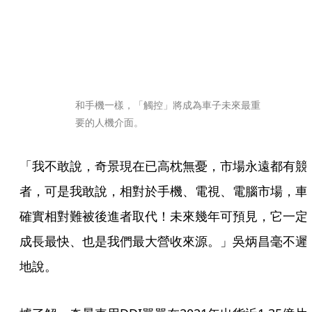
和手機一樣，「觸控」將成為車子未來最重
要的人機介面。
「我不敢說，奇景現在已高枕無憂，市場永遠都有競
者，可是我敢說，相對於手機、電視、電腦市場，車
確實相對難被後進者取代！未來幾年可預見，它一定
成長最快、也是我們最大營收來源。」吳炳昌毫不遲
地說。