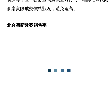
個案實際成交價格狀況，避免追高。
北台灣新建案銷售率