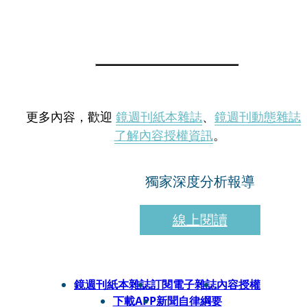
更多內容，歡迎
鏡週刊紙本雜誌
、
鏡週刊動態雜誌
了解內容授權資訊
。
獨家深度分析報導
線上閱讀
鏡週刊紙本雜誌
訂閱電子雜誌
內容授權
下載APP
新聞自律綱要