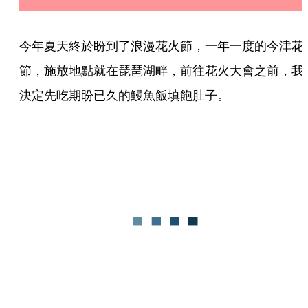
今年夏天終於盼到了浪漫花火節，一年一度的今津花
節，施放地點就在琵琶湖畔，前往花火大會之前，我
決定先吃期盼已久的鰻魚飯填飽肚子。