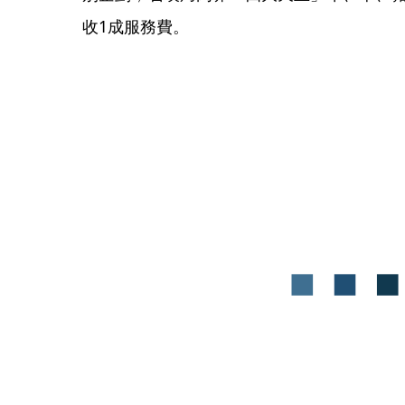
收1成服務費。