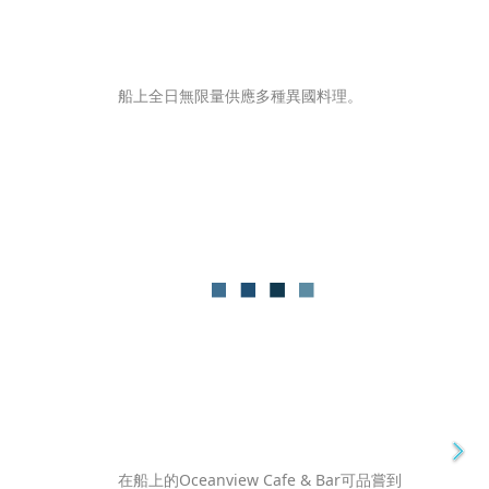
船上全日無限量供應多種異國料理。
在船上的Oceanview Cafe & Bar可品嘗到