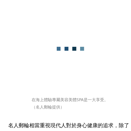
在海上體驗專屬美容美體SPA是一大享受。
（名人郵輪提供）
名人郵輪相當重視現代人對於身心健康的追求，除了