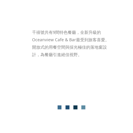
千禧號共有9間特色餐廳，全新升級的
Oceanview Cafe & Bar最受到旅客喜愛。
開放式的用餐空間與採光極佳的落地窗設
計，為餐廳引進絕佳視野。