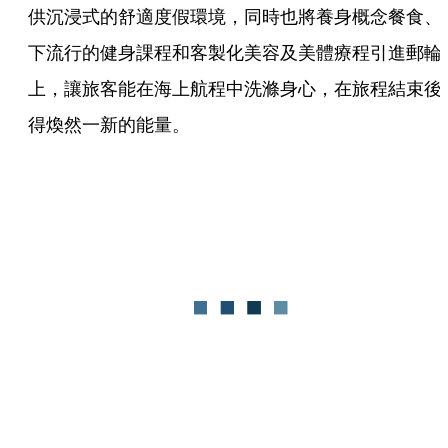
供沉浸式的舒適度假環境，同時也將養身概念餐食、
下流行的健身課程和客製化美容及美體療程引進郵輪
上，讓旅客能在海上航程中洗滌身心，在旅程結束後
得煥然一新的能量。