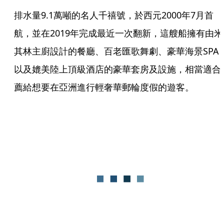
排水量9.1萬噸的名人千禧號，於西元2000年7月首
航，並在2019年完成最近一次翻新，這艘船擁有由米
其林主廚設計的餐廳、百老匯歌舞劇、豪華海景SPA
以及媲美陸上頂級酒店的豪華套房及設施，相當適合
薦給想要在亞洲進行輕奢華郵輪度假的遊客。