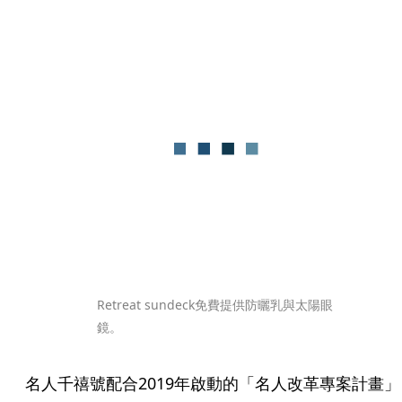
Retreat sundeck免費提供防曬乳與太陽眼
鏡。
名人千禧號配合2019年啟動的「名人改革專案計畫」