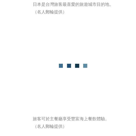
日本是台灣旅客最喜愛的旅遊城市目的地。
（名人郵輪提供）
旅客可於主餐廳享受豐富海上餐飲體驗。
（名人郵輪提供）