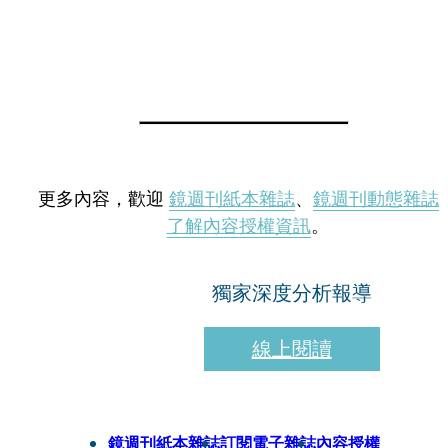
更多內容，歡迎
鏡週刊紙本雜誌
、
鏡週刊動態雜誌
了解內容授權資訊
。
獨家深度分析報導
線上閱讀
鏡週刊紙本雜誌
訂閱電子雜誌
內容授權