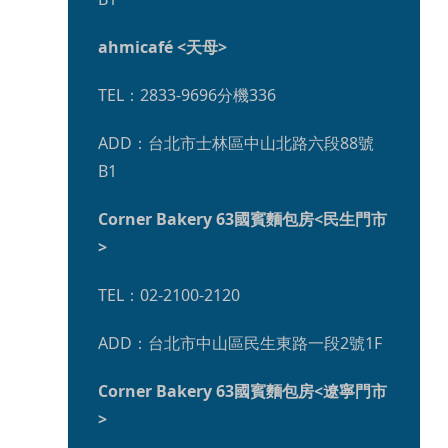
ahmicafé <天母>
TEL：2833-9696分機336
ADD：台北市士林區中山北路六段88號
B1
Corner Bakery 63國賓麵包房<民生門市
>
TEL：02-2100-2120
ADD：台北市中山區民生東路一段2號1F	
Corner Bakery 63國賓麵包房<遼寧門市
>