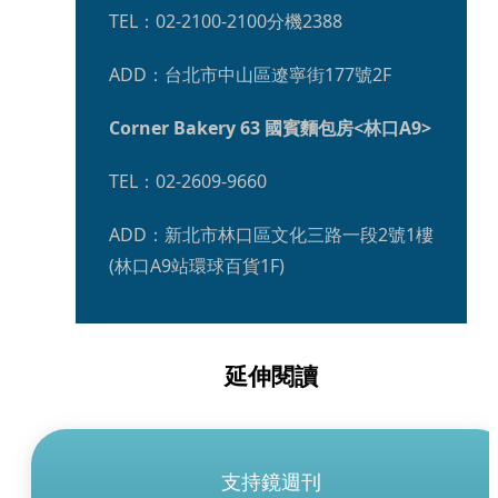
TEL：02-2100-2100分機2388
ADD：台北市中山區遼寧街177號2F
Corner Bakery 63 國賓麵包房<林口A9>
TEL：02-2609-9660
ADD：新北市林口區文化三路一段2號1樓
(林口A9站環球百貨1F)
延伸閱讀
支持鏡週刊