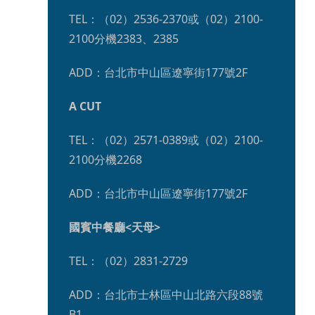
TEL：（02）2536-2370或（02）2100-
2100分機2383、2385 
ADD：台北市中山區遼寧街177號2F	
A CUT
TEL：（02）2571-0389或（02）2100-
2100分機2268
ADD：台北市中山區遼寧街177號2F
國賓中餐廳<天母>
TEL：（02）2831-2729 
ADD：台北市士林區中山北路六段88號
B1	