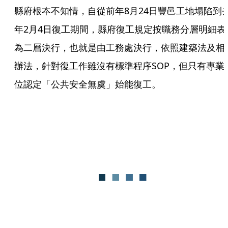
縣府根夲不知情，自從前年8月24日豐邑工地塌陷到
年2月4日復工期間，縣府復工規定按職務分層明細表
為二層決行，也就是由工務處決行，依照建築法及相
辦法，針對復工作雖沒有標準程序SOP，但只有專業
位認定「公共安全無虞」始能復工。