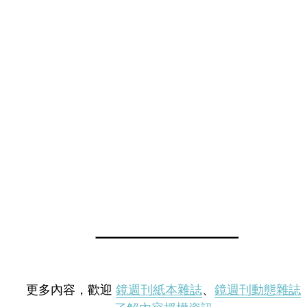
更多內容，歡迎
鏡週刊紙本雜誌
、
鏡週刊動態雜誌