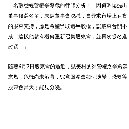
一名熟悉經營權爭奪戰的律師分析：「因何昭陽提出
董事候選名單，未經董事會決議，會尋求市場上有實
的股東支持，應是希望爭取過半股權，讓股東會開不
成，這樣他就有機會重新召集股東會，並再次提名進
改選。」
隨著6月7日股東會的逼近，誠美材的經營權之爭愈演
愈烈，危機尚未落幕，究竟風波會如何演變，恐要等
股東會當天才能見分曉。