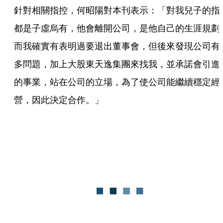
針對相關指控，何昭陽對本刊表示：「對我兒子的指
都是子虛烏有，他會離開公司，是他自己的生涯規劃
而我確實有表明過要退出董事會，但後來發現公司有
多問題，加上大股東天逸集團來找我，並承諾會引進
的事業，站在公司的立場，為了使公司能繼續穩定經
營，因此決定合作。」