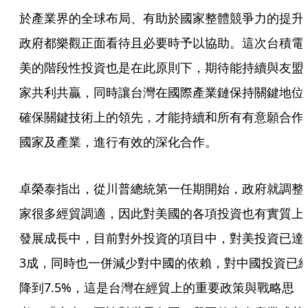
於產業界的全球布局、有助於國家整體競爭力的提升
政府都樂觀正面看待且必要時予以協助。這次台積電
美的階段性投資也是在此原則下，期待能持續與友盟
家共利共贏，同時讓台灣在國際產業鏈保持關鍵地位
確保關鍵技術上的領先，才能持續和所有有意願合作
國家及產業，進行有效的深化合作。
卓榮泰指出，從川普總統第一任期開始，政府就調整
家很多經貿調適，因此對美國的各項投資也有實質上
發展成長中，目前對外投資的項目中，對美投資已達
3成，同時也一併減少對中國的依賴，對中國投資已
降到7.5%，這是台灣在經貿上的重要政策與戰略思