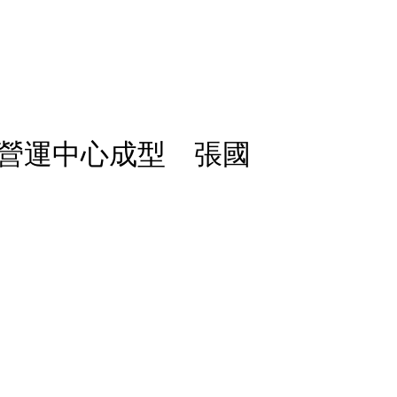
營運中心成型 張國