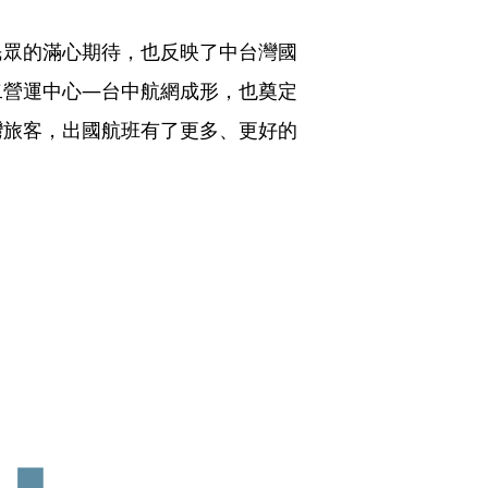
民眾的滿心期待，也反映了中台灣國
二營運中心—台中航網成形，也奠定
灣旅客，出國航班有了更多、更好的