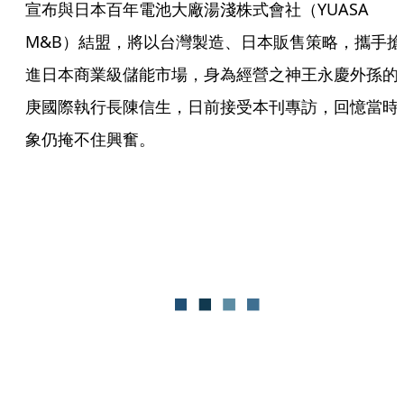
宣布與日本百年電池大廠湯淺株式會社（YUASA 
M&B）結盟，將以台灣製造、日本販售策略，攜手搶
進日本商業級儲能市場，身為經營之神王永慶外孫的
庚國際執行長陳信生，日前接受本刊專訪，回憶當時
象仍掩不住興奮。