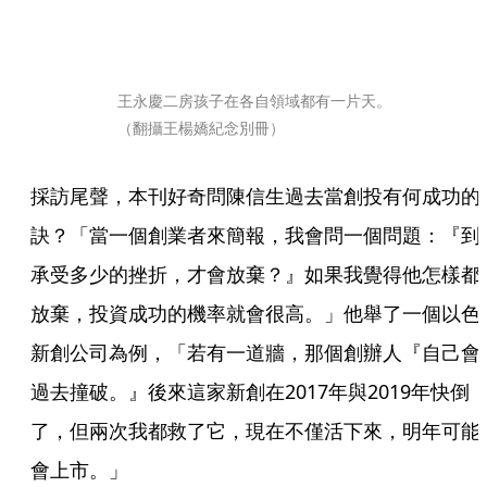
王永慶二房孩子在各自領域都有一片天。
（翻攝王楊嬌紀念別冊）
採訪尾聲，本刊好奇問陳信生過去當創投有何成功的
訣？「當一個創業者來簡報，我會問一個問題：『到
承受多少的挫折，才會放棄？』如果我覺得他怎樣都
放棄，投資成功的機率就會很高。」他舉了一個以色
新創公司為例，「若有一道牆，那個創辦人『自己會
過去撞破。』後來這家新創在2017年與2019年快倒
了，但兩次我都救了它，現在不僅活下來，明年可能
會上市。」