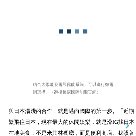
結合太陽能發電與儲能系統，可以進行微電
網架構。（翻攝長庚國際能源官網）
與日本湯淺的合作，就是邁向國際的第一步。「近期
繁飛往日本，現在最大的休閒娛樂，就是滑IG找日本
在地美食，不是米其林餐廳，而是便利商店。我照著