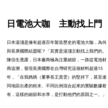
日電池大咖　主動找上門
日本湯淺是擁有超過百年製造歷史的電池大咖，為何
與長庚國際結盟呢？「其實是湯淺主動找上我們的。
陳信生透露，日本廠商極為注重細節，一路從電池材
商追溯，發現長庚國際在台灣研究這個材料超過15
年，「在我媽媽（董事長王貴雲）的堅持下，甚至連
同地區出產的粉末、不同比例混合起來的實驗數據都
有，這樣的細節和水準，是打動他們的原因之一。」