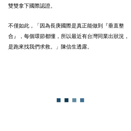
雙雙拿下國際認證。
不僅如此，「因為長庚國際是真正能做到『垂直整
合』，每個環節都懂，所以最近有台灣同業出狀況，
是跑來找我們求救。」陳信生透露。