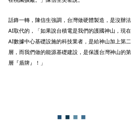
話鋒一轉，陳信生強調，台灣做硬體製造，是沒辦法
AI取代的，「如果說台積電是我們的護國神山，現在
AI數據中心基礎設施的科技業者，是給神山加上第二
層，而我們做的能源基礎建設，是保護台灣神山的第
層『盾牌』！」