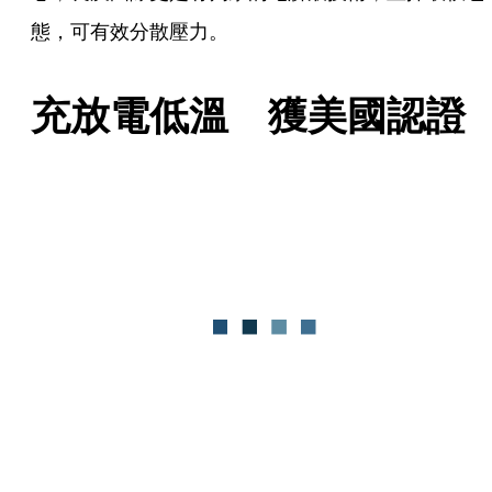
態，可有效分散壓力。
充放電低溫　獲美國認證