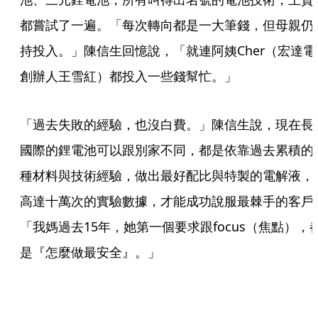
都嘗試了一遍。「每次轉向都是一大筆錢，但母親仍
持投入。」陳信生回憶說，「就連阿姨Cher（宏達電
創辦人王雪紅）都投入一些錢幫忙。」
「過去失敗的經驗，也沒白費。」陳信生說，現在長
國際的鋰電池可以跟別家不同，都是依靠過去累積的
種材料與技術經驗，做出最好配比與特製的電解液，
高達十萬次的實驗數據，才能成功說服最棘手的客戶
「我媽過去15年，她第一個要求跟focus（焦點），
是『怎麼做最安全』。」