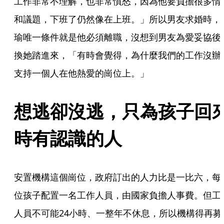
工作非常不理解，也非常憤怒，因為他要負擔很多情
和議題，下班了仍然像在上班。」所以男友求婚時，
瑜唯一條件就是他必須離職，沒想到男友為愛妥協後
換她踏進來，「有時會覺得，為什麼我們的工作沒辦
支持一個人在他熱愛的崗位上。」
想逃卻沒逃，只為孩子回
時有認識的人
安置機構這個崗位，政府訂出的人力比是一比六，每
位孩子配置一名工作人員，由國家負擔人事費。但工
人員不可能24小時、一整年不休息，所以機構得再募