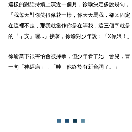
這樣的對話持續上演近一個月，徐瑜決定多說幾句，
「我每天對你笑得像花一樣，你天天罵我，卻又固定
在這裡不走，那我就當作你是在等我，這三個字就是
的『早安』喔…」接著，徐瑜對少年說：「X你娘！
徐瑜當下很害怕會被揮拳，但少年看了她一會兒，冒
一句「神經病」，「哇，他終於有新台詞了。」