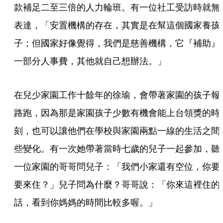
款補足二至三倍的人力輪班。有一位社工受訪時就無
表達，「安置機構的存在，其實是在幫這個國家養孩
子；但國家好像覺得，我們是慈善機構，它『補助』
一部分人事費，其他就自己想辦法。」
在兒少家園工作十餘年的徐瑜，會帶著家園的孩子報
路跑，因為那是家園孩子少數有機會能上台領獎的時
刻，也可以讓他們在學校與家園兩點一線的生活之間
些變化。有一次她帶著當時七歲的兒子一起參加，聽
一位家園的哥哥問兒子：「我們小家還有空位，你要
要來住？」兒子問為什麼？哥哥說：「你來這裡住的
話，看到你媽媽的時間比較多喔。」