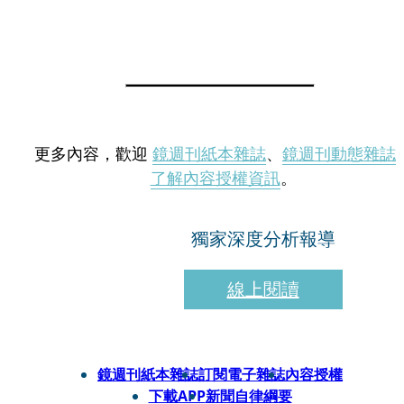
更多內容，歡迎
鏡週刊紙本雜誌
、
鏡週刊動態雜誌
了解內容授權資訊
。
獨家深度分析報導
線上閱讀
鏡週刊紙本雜誌
訂閱電子雜誌
內容授權
下載APP
新聞自律綱要