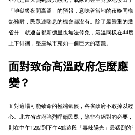
「地獄級夜間高溫」的預報，意味著當地的夜晚同樣
熱難耐，民眾連喘息的機會都沒有。除了最嚴重的幾
省分，就連首都新德里也無法倖免，氣溫同樣在44度
上下徘徊，整座城市宛如一個巨大的蒸籠。
面對致命高溫政府怎麼應
變？
面對這場可能致命的極端氣候，各省政府不敢掉以輕
心。北方省政府強烈呼籲民眾，除非有絕對的必要，
則在中午12點到下午4點這段「毒辣陽光」最猛烈的