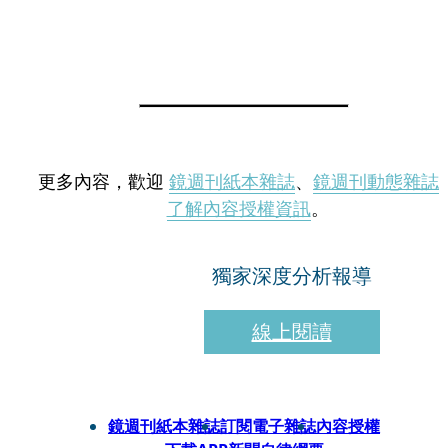
更多內容，歡迎
鏡週刊紙本雜誌
、
鏡週刊動態雜誌
了解內容授權資訊
。
獨家深度分析報導
線上閱讀
鏡週刊紙本雜誌
訂閱電子雜誌
內容授權