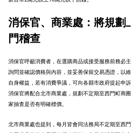
消保官、商業處：將規劃
門稽查
消保官呼籲消費者，在選購商品或接受服務前務必主
詢問並確認價格與內容，並妥善保留交易憑證，以維
自身權益，若有消費爭議，可向各縣市政府提起申訴
消保官將配合北市商業處，規劃不定期至西門町商圈
家抽查是否有明確標價。
北市商業處也提到，每月皆會同法務局不定期至西門