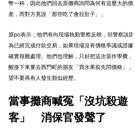
幣一杯，因此他們回去原攤商詢問為何有這麼大的價
差，而對方竟說「那些吃了會拉肚子。」
原po表示，他們有向現場執勤警察反映，但警察說因
為已經完成付款交易，如果現場沒有價格爭議或證據
確實很難處理。他們也理解，只好把這次當作學費，
醒接下來要去西門町的朋友「買水果前先問價格」，
望不要再有人發生類似經歷。
當事攤商喊冤「沒坑殺遊
客」　消保官發聲了