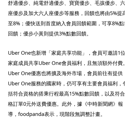
舒適優步、純電舒適優步、寶寶優步、毛孩優步、六
座優步及加大六人座優步等服務，回饋也將由5%提
至8%；優快送則首度納入會員回饋範圍，可享8%點
回饋；優步小黃則提供3%點數回饋。
Uber One也新增「家庭共享功能」，會員可邀請1位
家庭成員共享Uber One會員福利，且無須額外付費
Uber One優惠也將擴及海外市場，會員前往有提供
Uber One服務的國家時，仍可享有主要會員福利，
括符合資格的搭乘行程最高15%點數回饋，以及符合
格訂單0元外送費優惠。此外，據《中時新聞網》報
導，foodpanda表示，現階段無調整計畫。