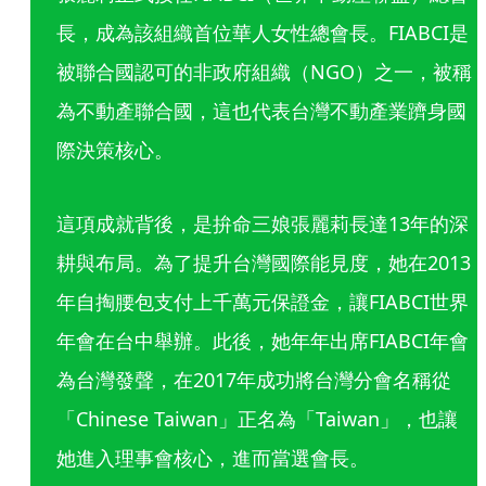
長，成為該組織首位華人女性總會長。FIABCI是
被聯合國認可的非政府組織（NGO）之一，被稱
為不動產聯合國，這也代表台灣不動產業躋身國
際決策核心。
這項成就背後，是拚命三娘張麗莉長達13年的深
耕與布局。為了提升台灣國際能見度，她在2013
年自掏腰包支付上千萬元保證金，讓FIABCI世界
年會在台中舉辦。此後，她年年出席FIABCI年會
為台灣發聲，在2017年成功將台灣分會名稱從
「Chinese Taiwan」正名為「Taiwan」，也讓
她進入理事會核心，進而當選會長。