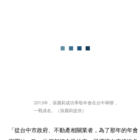
2013年，張麗莉成功爭取年會在台中舉辦，
一戰成名。（張麗莉提供）
「從台中市政府、不動產相關業者，為了那年的年會