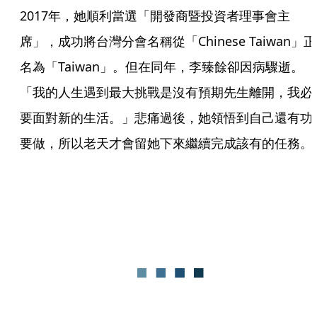
2017年，她順利當選「開發商暨投資者理事會主
席」，成功將台灣分會名稱從「Chinese Taiwan」正
名為「Taiwan」。但在同年，李臻餘卻因病驟逝。
「我的人生遇到最大挑戰是沒有預期先生離開，我必
要面對新的生活。」悲痛過後，她領悟到自己還有功
要做，所以老天才會留她下來繼續完成該有的任務。