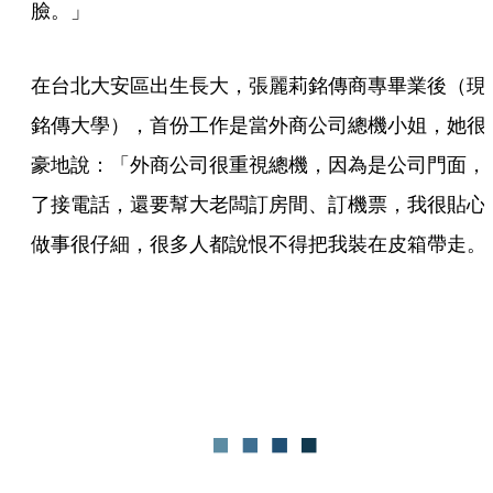
臉。」
在台北大安區出生長大，張麗莉銘傳商專畢業後（現
銘傳大學），首份工作是當外商公司總機小姐，她很
豪地說：「外商公司很重視總機，因為是公司門面，
了接電話，還要幫大老闆訂房間、訂機票，我很貼心
做事很仔細，很多人都說恨不得把我裝在皮箱帶走。