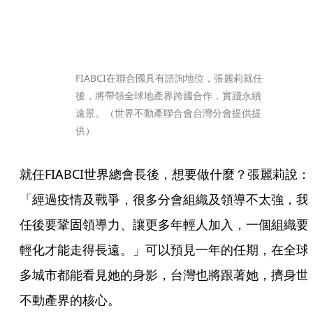
FIABCI在聯合國具有諮詢地位，張麗莉就任
後，將帶領全球地產界跨國合作，實踐永續
遠景。（世界不動產聯合會台灣分會提供提
供）
就任FIABCI世界總會長後，想要做什麼？張麗莉說：
「經過疫情及戰爭，很多分會組織及領導不太強，我
任後要鞏固領導力、讓更多年輕人加入，一個組織要
輕化才能走得長遠。」可以預見一年的任期，在全球
多城市都能看見她的身影，台灣也將跟著她，擠身世
不動產界的核心。