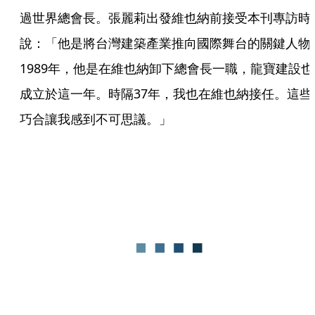
過世界總會長。張麗莉出發維也納前接受本刊專訪時
說：「他是將台灣建築產業推向國際舞台的關鍵人物
1989年，他是在維也納卸下總會長一職，龍寶建設也
成立於這一年。時隔37年，我也在維也納接任。這些
巧合讓我感到不可思議。」