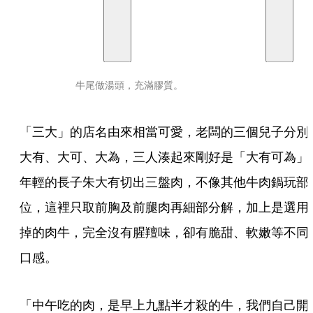
牛尾做湯頭，充滿膠質。
「三大」的店名由來相當可愛，老闆的三個兒子分別
大有、大可、大為，三人湊起來剛好是「大有可為」
年輕的長子朱大有切出三盤肉，不像其他牛肉鍋玩部
位，這裡只取前胸及前腿肉再細部分解，加上是選用
掉的肉牛，完全沒有腥羶味，卻有脆甜、軟嫩等不同
口感。
「中午吃的肉，是早上九點半才殺的牛，我們自己開