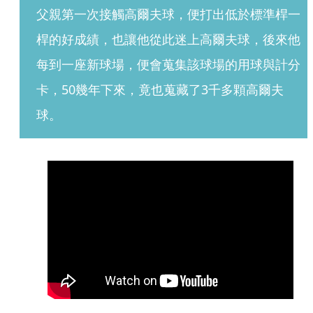
父親第一次接觸高爾夫球，便打出低於標準桿一
桿的好成績，也讓他從此迷上高爾夫球，後來他
每到一座新球場，便會蒐集該球場的用球與計分
卡，50幾年下來，竟也蒐藏了3千多顆高爾夫
球。