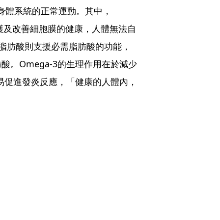
持身體系統的正常運動。其中，
，能保護及改善細胞膜的健康，人體無法自
9 脂肪酸則支援必需脂肪酸的功能，
。Omega-3的生理作用在於減少
較易促進發炎反應，「健康的人體內，