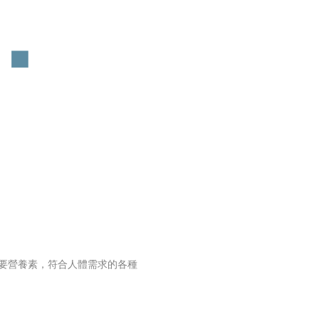
種重要營養素，符合人體需求的各種