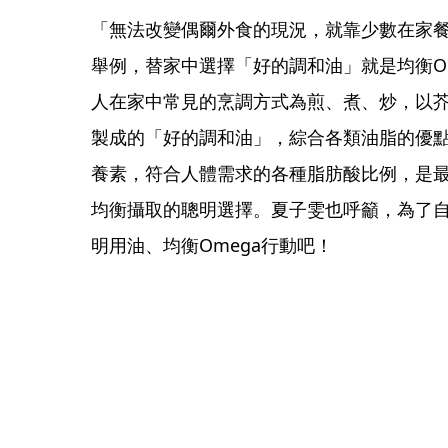
「無法改變偶爾外食的現況，就靠少數在家
舉例，替家中選擇「好的調和油」就是均衡O
人在家中常見的烹調方式為煎、煮、炒，以
製成的「好的調和油」，綜合各類油脂的優點，
養素，符合人體需求的各種脂肪酸比例，是最
均衡攝取的聰明選擇。夏子雯也呼籲，為了
明用油、均衡Omega行動吧！