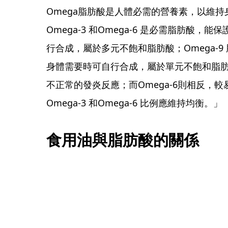
Omega脂肪酸是人體必需的營養素，以維
Omega-3 和Omega-6 是必需脂肪酸
行合成，屬於多元不飽和脂肪酸；Omega-
身體需要時可自行合成，屬於單元不飽和脂肪酸
不正常的發炎反應；而Omega-6則相反，
Omega-3 和Omega-6 比例應維持均衡。」
食用油與脂肪酸的關係