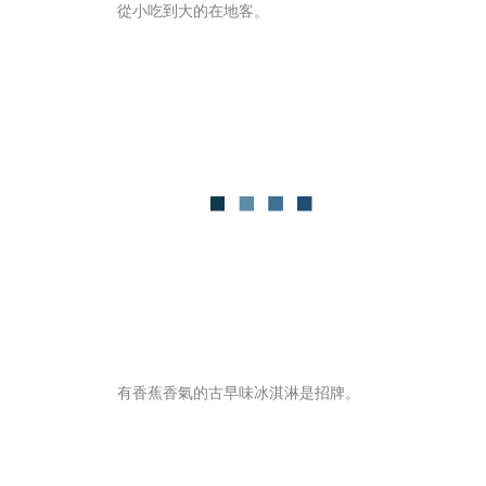
從小吃到大的在地客。
有香蕉香氣的古早味冰淇淋是招牌。