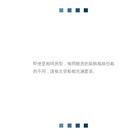
即便是相同房型，每間艙房的裝飾風格也截
然不同，讓每次登船都充滿驚喜。