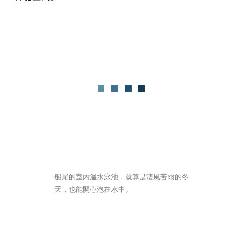
船尾的室內溫水泳池，就算是淒風苦雨的冬
天，也能開心泡在水中。