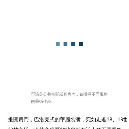
不論是公共空間或客房內，都掛滿不同風格
的藝術作品。
推開房門，巴洛克式的華麗裝潢，宛如走進18、19世