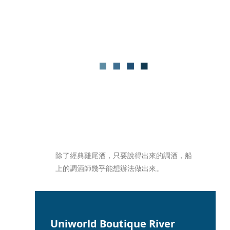
除了經典雞尾酒，只要說得出來的調酒，船
上的調酒師幾乎能想辦法做出來。
Uniworld Boutique River 