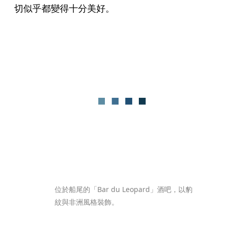
切似乎都變得十分美好。
位於船尾的「Bar du Leopard」酒吧，以豹
紋與非洲風格裝飾。