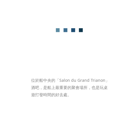
位於船中央的「Salon du Grand Trianon」
酒吧，是船上最重要的聚會場所，也是玩桌
遊打發時間的好去處。