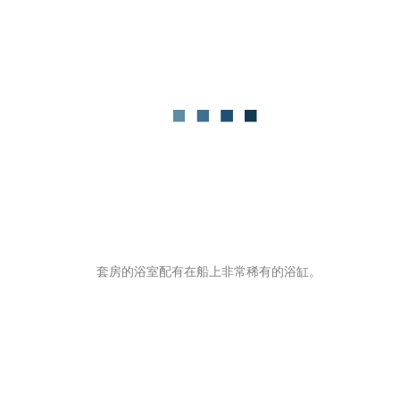
套房的浴室配有在船上非常稀有的浴缸。