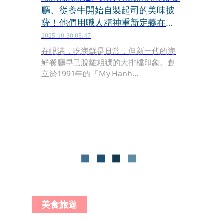
廳、從養牛開始自製起司的美味披
薩！他們用職人精神重新定義在地
美食
2025.10.30 05:47
在峴港，吃海鮮是日常，但新一代的海
鮮餐廳早已脫離粗獷的大排檔印象。創
立於1991年的「My Hanh
Seafood（美幸海鮮餐廳）」是當地老
字號名店，因早期法規寬鬆，得以在美
溪海灘搶下海景第一排。
美食旅遊