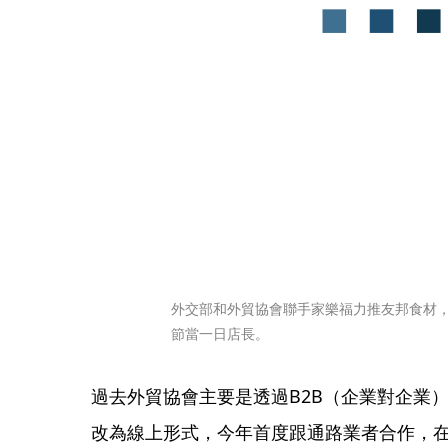
外交部和外貿協會聯手家樂福力推友邦食材，
節當一日店長。
過去外貿協會主要是透過B2B（企業對企業
改為線上形式，今年首度跟通路業者合作，