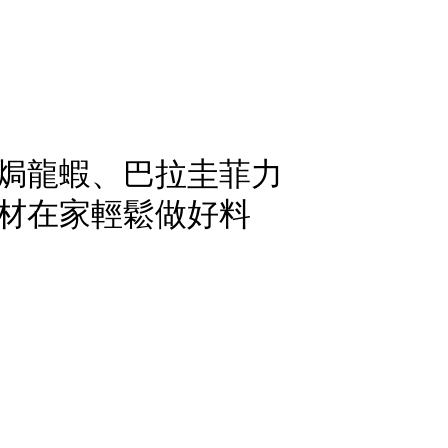
焗龍蝦、巴拉圭菲力
材在家輕鬆做好料