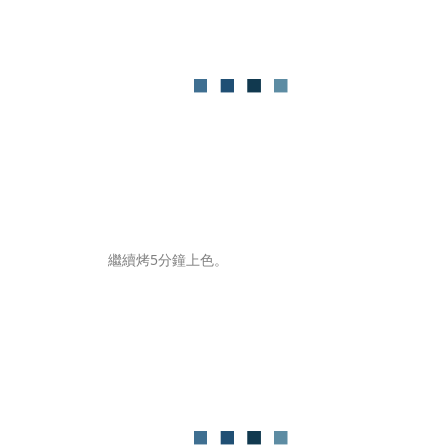
繼續烤5分鐘上色。