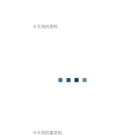
今天用的香料。
今天用的薑黃粉。