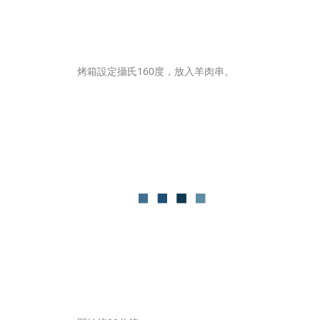
烤箱設定攝氏160度，放入羊肉串。