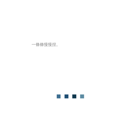
一條條慢慢捏。