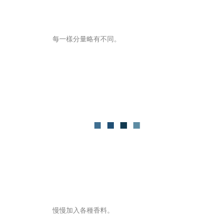
每一樣分量略有不同。
慢慢加入各種香料。