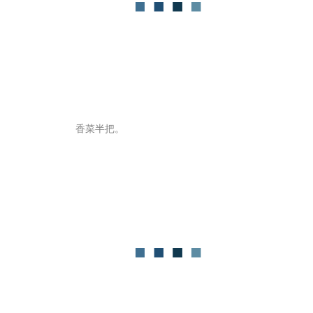
香菜半把。