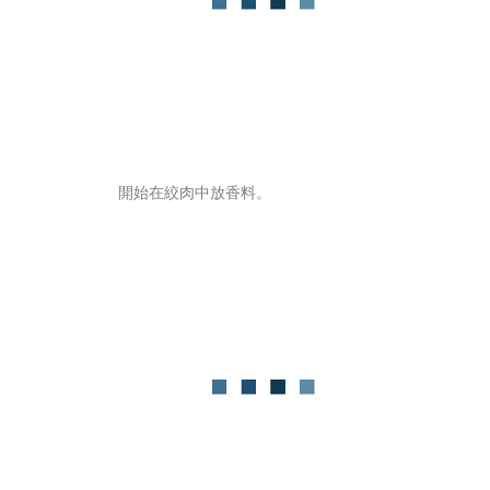
開始在絞肉中放香料。