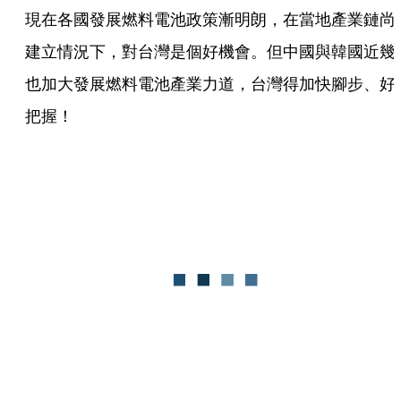
現在各國發展燃料電池政策漸明朗，在當地產業鏈尚
建立情況下，對台灣是個好機會。但中國與韓國近幾
也加大發展燃料電池產業力道，台灣得加快腳步、好
把握！