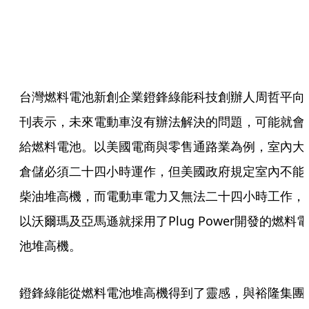
台灣燃料電池新創企業鐙鋒綠能科技創辦人周哲平向
刊表示，未來電動車沒有辦法解決的問題，可能就會
給燃料電池。以美國電商與零售通路業為例，室內大
倉儲必須二十四小時運作，但美國政府規定室內不能
柴油堆高機，而電動車電力又無法二十四小時工作，
以沃爾瑪及亞馬遜就採用了Plug Power開發的燃料電
池堆高機。
鐙鋒綠能從燃料電池堆高機得到了靈感，與裕隆集團