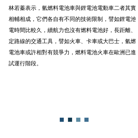
林若蓁表示，氫燃料電池車與鋰電池電動車二者其實
相輔相成，它們各自有不同的技術限制，譬如鋰電池
電時間比較久，續航力也沒有燃料電池好，長距離、
定路線的交通工具，譬如火車、卡車或大巴士，氫燃
電池車或許相對有競爭力，燃料電池火車在歐洲已進
試運行階段。