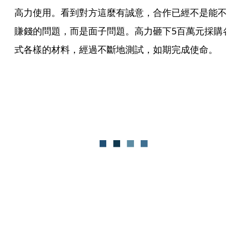
高力使用。看到對方這麼有誠意，合作已經不是能不
賺錢的問題，而是面子問題。高力砸下5百萬元採購
式各樣的材料，經過不斷地測試，如期完成使命。