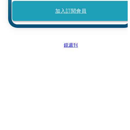
加入訂閱會員
鏡週刊