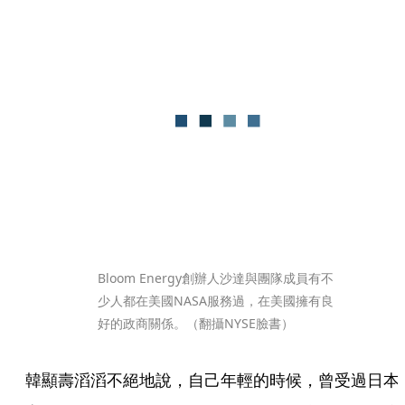
Bloom Energy創辦人沙達與團隊成員有不
少人都在美國NASA服務過，在美國擁有良
好的政商關係。（翻攝NYSE臉書）
韓顯壽滔滔不絕地說，自己年輕的時候，曾受過日本