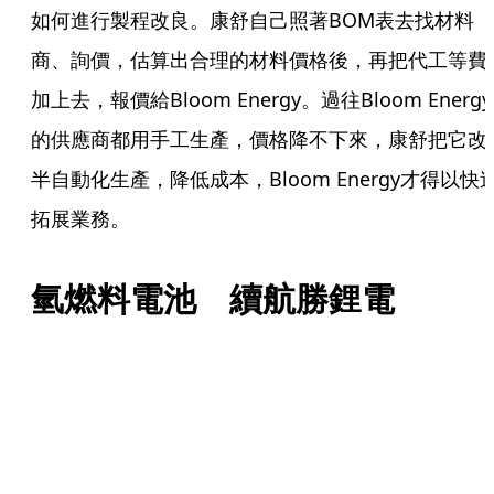
如何進行製程改良。康舒自己照著BOM表去找材料
商、詢價，估算出合理的材料價格後，再把代工等費
加上去，報價給Bloom Energy。過往Bloom Energy
的供應商都用手工生產，價格降不下來，康舒把它改
半自動化生產，降低成本，Bloom Energy才得以快
拓展業務。
氫燃料電池　續航勝鋰電