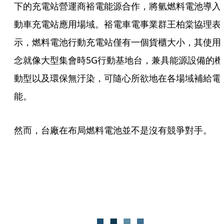
下的充電站營運商裕電能源合作，將氫燃料電池導入
動車充電站應用場域。裕電車電事業群王柏棠協理表
示，燃料電池行動充電站僅有一個貨櫃大小，其使用
念就像大型集會時5G行動基地台，兼具能源設備的機
動型以及環保無汙染，可隨心所欲地在各場域補給電
能。 
然而，台廠在布局燃料電池並不是沒有競爭對手。