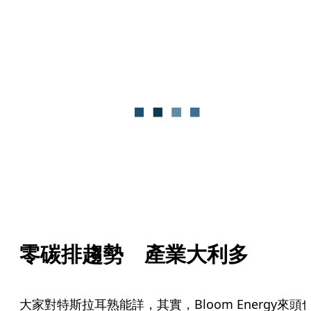
零碳排趨勢　產業大利多
大家對特斯拉耳熟能詳，其實，Bloom Energy來頭