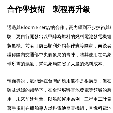
合作學技術　製程再升級
透過與Bloom Energy的合作，高力學到不少技術與
驗，更自行開發出以甲醇為燃料的燃料電池發電機組
製氫機。前者目前已順利外銷菲律賓等國家，而後者
獲得國內交通部中央氣象局的青睞，將其使用在氣象
球所需的氫氣，幫氣象局節省了大量的燃料成本。
韓顯壽說，氫能源在台灣的應用還不是很廣泛，但在
碳及減碳的趨勢下，在全球燃料電池發電等領域的應
用，未來前途無量。以船舶運用為例，三星重工計畫
著手規劃在船舶導入燃料電池發電機組，且燃料電池