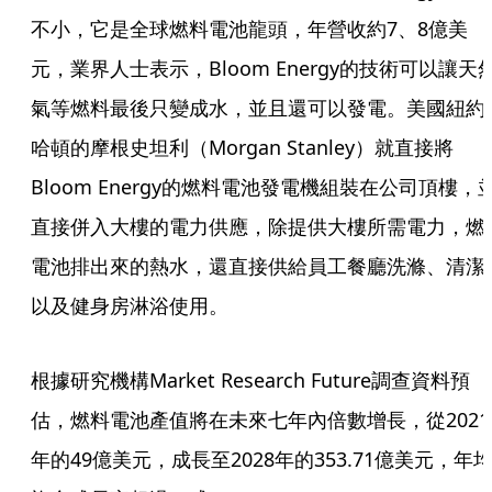
不小，它是全球燃料電池龍頭，年營收約7、8億美
元，業界人士表示，Bloom Energy的技術可以讓天
氣等燃料最後只變成水，並且還可以發電。美國紐約
哈頓的摩根史坦利（Morgan Stanley）就直接將
Bloom Energy的燃料電池發電機組裝在公司頂樓，
直接併入大樓的電力供應，除提供大樓所需電力，燃
電池排出來的熱水，還直接供給員工餐廳洗滌、清潔
以及健身房淋浴使用。
根據研究機構Market Research Future調查資料預
估，燃料電池產值將在未來七年內倍數增長，從2021
年的49億美元，成長至2028年的353.71億美元，年