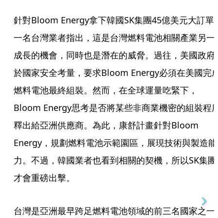
針對Bloom Energy拿下韓國SK集團45億美元大訂單
一名台灣業者指出，這是台灣燃料電池相關產業另一
成長的機會，同時也是潛在的威脅。過往，美國政府
於國家安全考量，要求Bloom Energy必須在美國完
燃料電池最終組裝。然而，在全球運量吃緊下，
Bloom Energy思考是否將某些非商業機密的組裝程
釋出給亞洲供應商。為此，康舒計畫針對Bloom 
Energy，規劃燃料電池示範園區，展現技術與製造能
力。不過，韓國業者也看到相關的契機，所以SK集團
才會重磅出擊。
台灣是亞洲最早跨足燃料電池領域的前三名國家之一