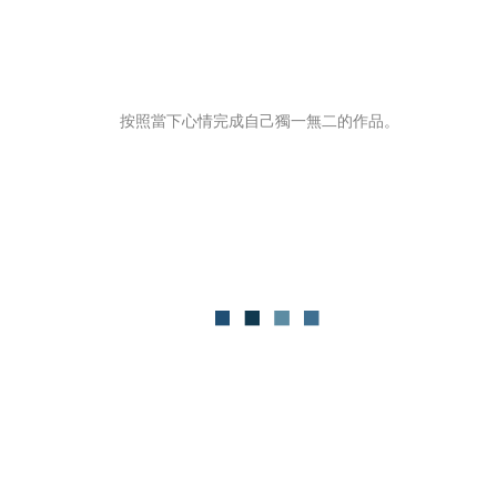
按照當下心情完成自己獨一無二的作品。