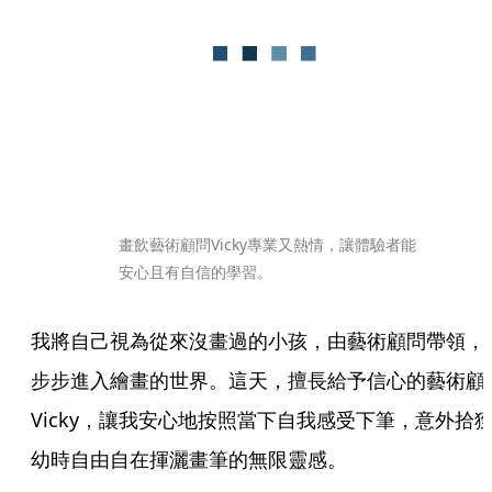
畫飲藝術顧問Vicky專業又熱情，讓體驗者能
安心且有自信的學習。
我將自己視為從來沒畫過的小孩，由藝術顧問帶領，
步步進入繪畫的世界。這天，擅長給予信心的藝術顧
Vicky，讓我安心地按照當下自我感受下筆，意外拾
幼時自由自在揮灑畫筆的無限靈感。