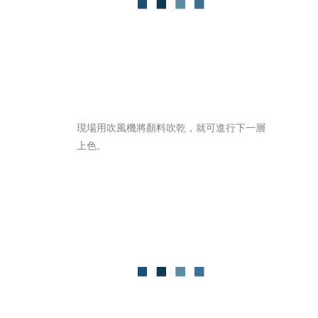
現場用吹風機將顏料吹乾，就可進行下一層
上色。