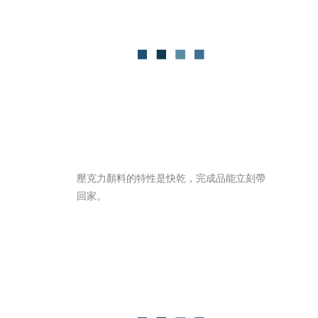
壓克力顏料的特性是快乾，完成品能立刻帶
回家。