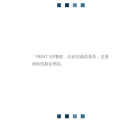
「PAINT SIP畫飲」位於信義區巷弄，交通
便利也鄰近學區。