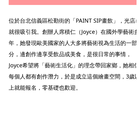
位於台北信義區松勤街的「PAINT SIP畫飲」，光店
就很吸引我。創辦人席積仁（Joyce）在國外學藝術
年，她發現歐美國家的人大多將藝術視為生活的一部
分，邊創作邊享受飲品或美食，是很日常的事情，
Joyce希望將「藝術生活化」的理念帶回家鄉，她相
每個人都有創作潛力，於是成立這個繪畫空間，3歲
上就能報名，零基礎也歡迎。