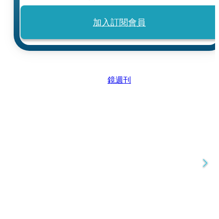
加入訂閱會員
鏡週刊