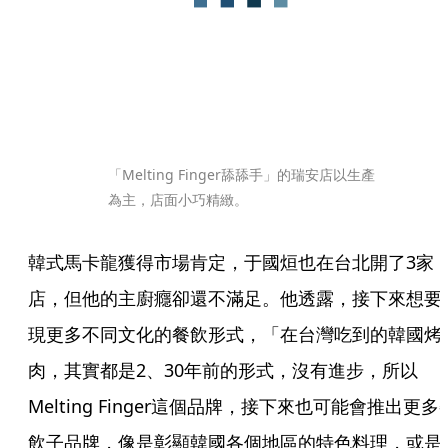
「Melting Finger舔舔手」的瑞安店以生產
為主，店面小巧精緻。
韓式馬卡龍獲得市場肯定，于國烜也在台北開了3家
店，但他的主廚癮卻還不滿足。他透露，接下來想要
現更多不同文化的餐飲形式，「在台灣吃到的韓國烤
肉，其實都是2、30年前的形式，沒有進步，所以
Melting Finger這個品牌，接下來也可能會推出更多
飲子品牌，像是彰顯韓國各個地區的特色料理，或是