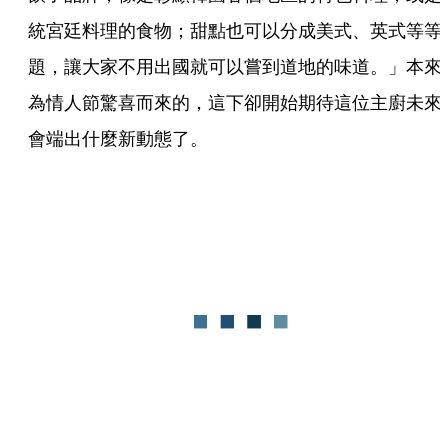
統宮廷料理的食物；甜點也可以分成美式、英式等等
題，讓大家不用出國就可以嘗到道地的味道。」本來
為情人節驚喜而來的，這下卻開始期待這位主廚未來
會端出什麼新動態了。