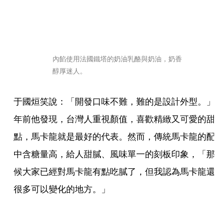
內餡使用法國鐵塔的奶油乳酪與奶油，奶香
醇厚迷人。
于國烜笑說：「開發口味不難，難的是設計外型。」
年前他發現，台灣人重視顏值，喜歡精緻又可愛的甜
點，馬卡龍就是最好的代表。然而，傳統馬卡龍的配
中含糖量高，給人甜膩、風味單一的刻板印象，「那
候大家已經對馬卡龍有點吃膩了，但我認為馬卡龍還
很多可以變化的地方。」