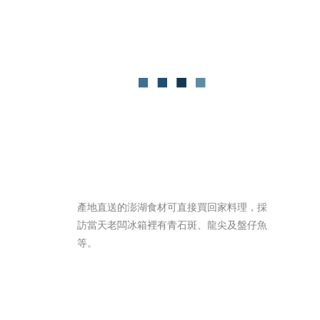
產地直送的澎湖食材可直接買回家料理，採
訪當天老闆冰箱裡有青石斑、龍尖及盤仔魚
等。