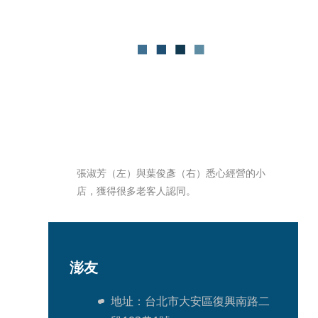
張淑芳（左）與葉俊彥（右）悉心經營的小
店，獲得很多老客人認同。
澎友
地址：台北市大安區復興南路二