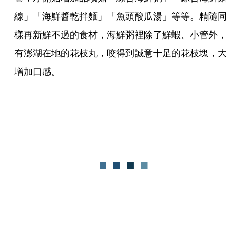
線」「海鮮醬乾拌麵」「魚頭酸瓜湯」等等。精隨同
樣再新鮮不過的食材，海鮮粥裡除了鮮蝦、小管外，
有澎湖在地的花枝丸，咬得到誠意十足的花枝塊，大
增加口感。