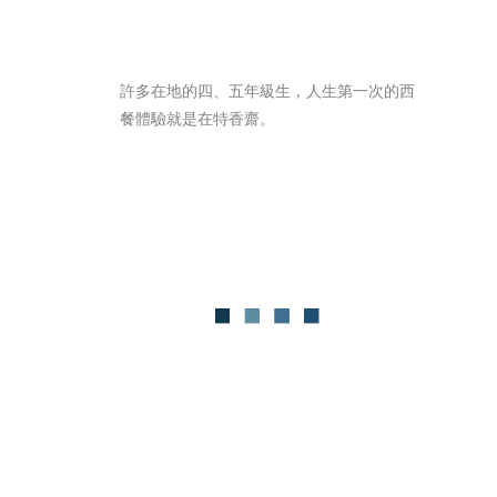
許多在地的四、五年級生，人生第一次的西
餐體驗就是在特香齋。