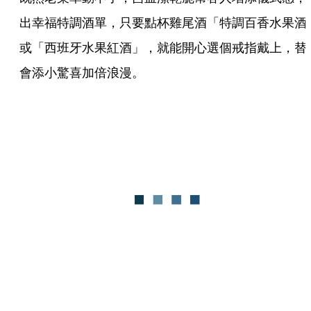
出幸福特調酒單，只要點杯雞尾酒「特調百香水果酒
或「西班牙水果紅酒」，就能開心選個戒指戴上，替
會添小驚喜加倍浪漫。