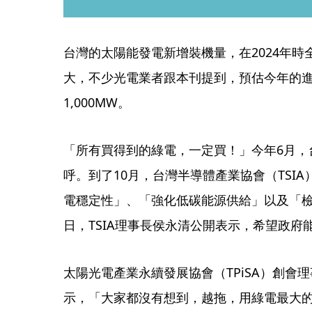
台灣的太陽能發電新增裝機量，在2024年時全
大，不少光電業者跟本刊提到，預估今年的
1,000MW。
「所有買得到的綠電，一定買！」今年6月，
呼。到了10月，台灣半導體產業協會（TSI
電穩定性」、「強化低碳能源供給」以及「檢
日，TSIA理事長侯永清公開表示，希望政府
太陽光電產業永續發展協會（TPiSA）創會
示，「大家都沒有想到，越拖，用綠電最大