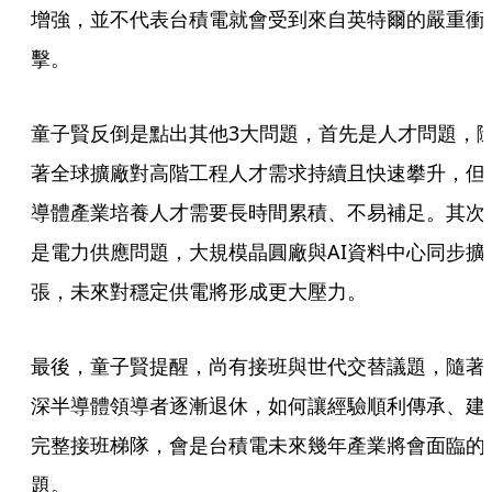
增強，並不代表台積電就會受到來自英特爾的嚴重衝
擊。
童子賢反倒是點出其他3大問題，首先是人才問題，
著全球擴廠對高階工程人才需求持續且快速攀升，但
導體產業培養人才需要長時間累積、不易補足。其次
是電力供應問題，大規模晶圓廠與AI資料中心同步擴
張，未來對穩定供電將形成更大壓力。
最後，童子賢提醒，尚有接班與世代交替議題，隨著
深半導體領導者逐漸退休，如何讓經驗順利傳承、建
完整接班梯隊，會是台積電未來幾年產業將會面臨的
題。