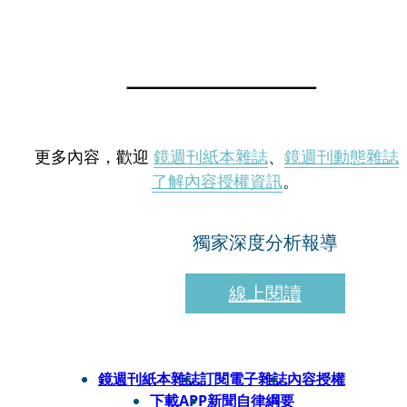
更多內容，歡迎
鏡週刊紙本雜誌
、
鏡週刊動態雜誌
了解內容授權資訊
。
獨家深度分析報導
線上閱讀
鏡週刊紙本雜誌
訂閱電子雜誌
內容授權
下載APP
新聞自律綱要