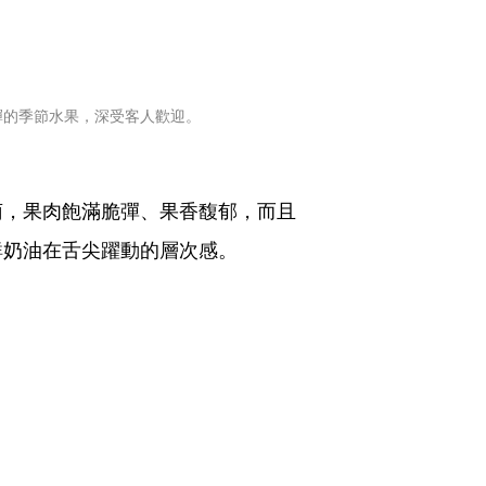
彈的季節水果，深受客人歡迎。
萄，果肉飽滿脆彈、果香馥郁，而且
鮮奶油在舌尖躍動的層次感。