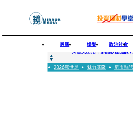
最新
娛樂
政治社會
快訊
川普又出招！多晶矽產品課15
2026瘋世足
快訊
魅力基隆
房市熱
超速肇事停工一年首度受訪
快訊
真相一把抓／蕭敬騰 A-Li