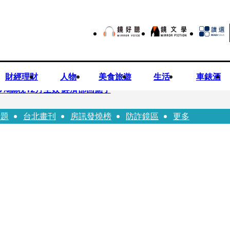
財經理財
人物
美食旅遊
生活
車錶酒
%關稅12月生效 經濟部回應了
話題
台北畫刊
房訊發燒榜
防詐鏡區
更多
 廣末涼子被次子點醒！哽咽吐露：不再偽裝完美
n同框有一腿 彭佳慧聞腋女青年