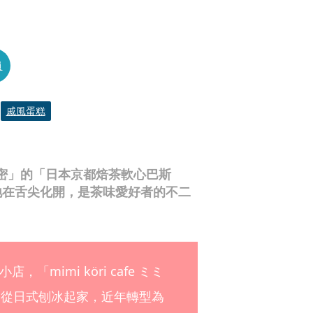
員
戚風蛋糕
ミ小秘密」的「日本京都焙茶軟心巴斯
地在舌尖化開，是茶味愛好者的不二
mimi köri cafe ミミ
，從日式刨冰起家，近年轉型為