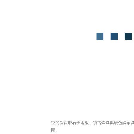
空間保留磨石子地板，復古燈具與暖色調家
圍。