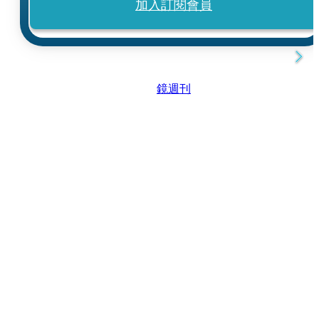
加入訂閱會員
鏡週刊