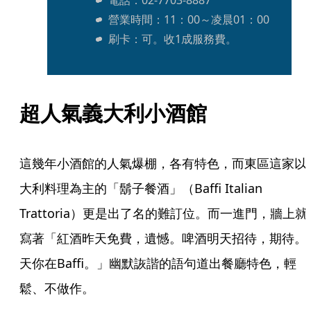
營業時間：11：00～凌晨01：00
刷卡：可。收1成服務費。
超人氣義大利小酒館
這幾年小酒館的人氣爆棚，各有特色，而東區這家以
大利料理為主的「鬍子餐酒」（Baffi Italian 
Trattoria）更是出了名的難訂位。而一進門，牆上就
寫著「紅酒昨天免費，遺憾。啤酒明天招待，期待。
天你在Baffi。」幽默詼諧的語句道出餐廳特色，輕
鬆、不做作。