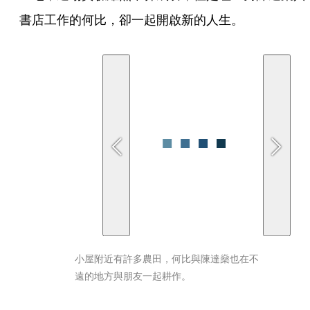
書店工作的何比，卻一起開啟新的人生。
小屋附近有許多農田，何比與陳達燊也在不
遠的地方與朋友一起耕作。