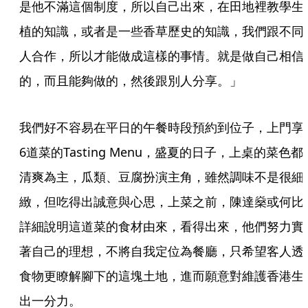
是他不滿這個制度，所以自己出來，在田地裡教學生
植的知識，或者是一些香草歷史的知識，我們跟不同
人合作，所以才能做成這樣的事情。就是做自己相信
的，而且能夠做的，然後跟別人分享。」
我們好不容易在平日的午餐時段預約到位子，上門享
6道菜的Tasting Menu，盛夏的日子，上桌的菜色都
清爽為主，瓜類、豆腐扮演主角，雖然調味不是很細
緻，但吃得出誠意與心思，上菜之前，陳達燊或何比
詳細說明這道菜的食材由來，看得出來，他們努力實
著自己的理想，不將自我定位為餐廳，只希望客人透
食物更瞭解腳下的這塊土地，進而願意對維護香港生
出一分力。