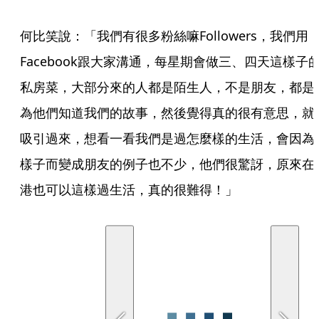
何比笑說：「我們有很多粉絲嘛Followers，我們用
Facebook跟大家溝通，每星期會做三、四天這樣子
私房菜，大部分來的人都是陌生人，不是朋友，都是
為他們知道我們的故事，然後覺得真的很有意思，就
吸引過來，想看一看我們是過怎麼樣的生活，會因為
樣子而變成朋友的例子也不少，他們很驚訝，原來在
港也可以這樣過生活，真的很難得！」