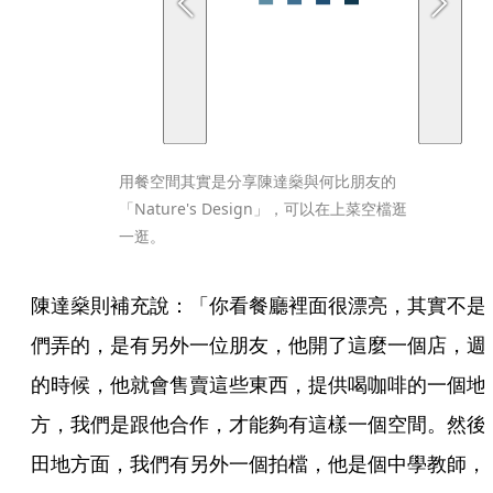
用餐空間其實是分享陳達燊與何比朋友的
「Nature's Design」，可以在上菜空檔逛
一逛。
陳達燊則補充說：「你看餐廳裡面很漂亮，其實不是
們弄的，是有另外一位朋友，他開了這麼一個店，週
的時候，他就會售賣這些東西，提供喝咖啡的一個地
方，我們是跟他合作，才能夠有這樣一個空間。然後
田地方面，我們有另外一個拍檔，他是個中學教師，