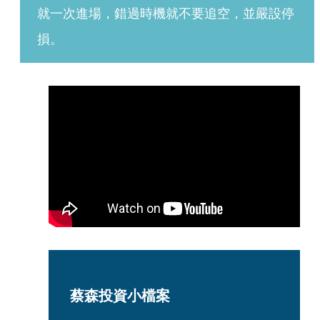
就一次進場，錯過時機就不要追空，並嚴設停
損。
蔡森投資小檔案